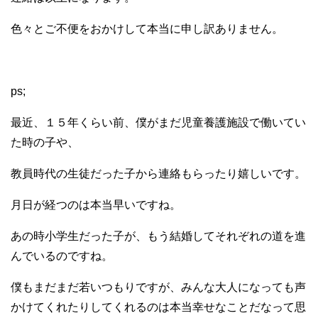
色々とご不便をおかけして本当に申し訳ありません。
ps;
最近、１５年くらい前、僕がまだ児童養護施設で働いてい
た時の子や、
教員時代の生徒だった子から連絡もらったり嬉しいです。
月日が経つのは本当早いですね。
あの時小学生だった子が、もう結婚してそれぞれの道を進
んでいるのですね。
僕もまだまだ若いつもりですが、みんな大人になっても声
かけてくれたりしてくれるのは本当幸せなことだなって思