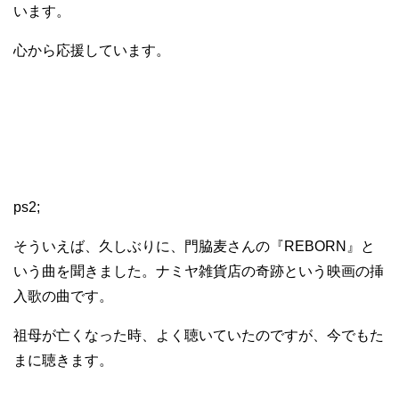
います。
心から応援しています。
ps2;
そういえば、久しぶりに、門脇麦さんの『REBORN』と
いう曲を聞きました。ナミヤ雑貨店の奇跡という映画の挿
入歌の曲です。
祖母が亡くなった時、よく聴いていたのですが、今でもた
まに聴きます。