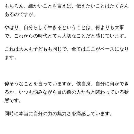
もちろん、細かいことを言えば、伝えたいことはたくさん
あるのですが、
やはり、自分らしく生きるということは、何よりも大事
で、これからの時代とても大切なことだと感じています。
これは大人も子どもも同じで、全てはここがベースになり
ます。
偉そうなことを言っていますが、僕自身、自分に何ができ
るか、いつも悩みながら目の前の人たちと関わっている状
態です。
同時に本当に自分の力の無力さを痛感しています。