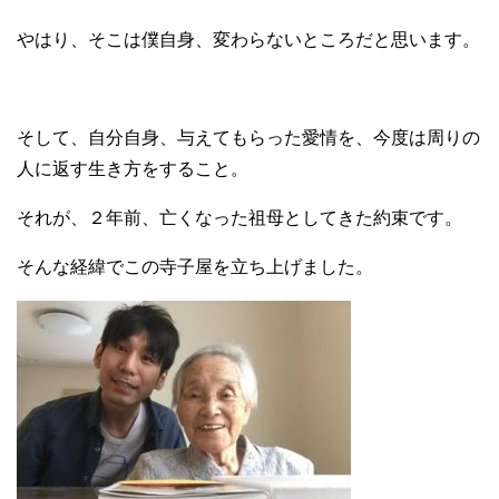
やはり、そこは僕自身、変わらないところだと思います。
そして、自分自身、与えてもらった愛情を、今度は周りの
人に返す生き方をすること。
それが、２年前、亡くなった祖母としてきた約束です。
そんな経緯でこの寺子屋を立ち上げました。