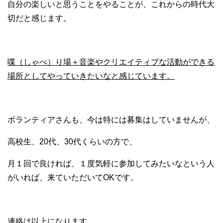
自分の楽しいと思うことをやることが、これからの時代大
切だと感じます。
喋（しゃべ）り場＋音楽やクリエイティブな活動ができる
場所としてやっていきたいなと感じています。
ボランティアさんも、今は特には募集はしていませんが、
高校生、20代、30代くらいの方で、
月１回で良ければ、１度気軽に参加してみたいなという人
がいれば、来ていただいてOKです。
連絡は以上になります。