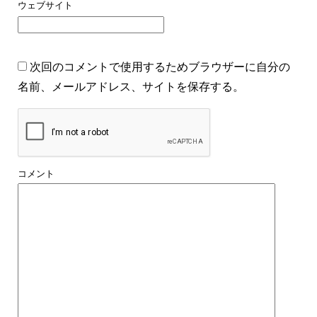
ウェブサイト
次回のコメントで使用するためブラウザーに自分の
名前、メールアドレス、サイトを保存する。
コメント