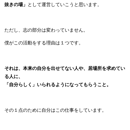
抜きの場」
として運営していこうと思います。
ただし、志の部分は変わっていません。
僕がこの活動をする理由は１つです。
それは、本来の自分を出せてない人や、居場所を求めてい
る人に、
「自分らしく」いられるようになってもらうこと。
その１点のために自分はこの仕事をしています。