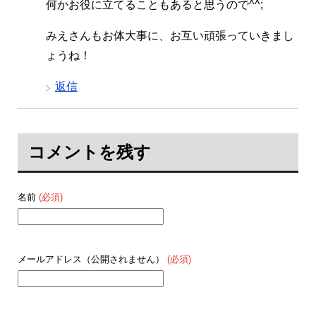
何かお役に立てることもあると思うので^^;
みえさんもお体大事に、お互い頑張っていきまし
ょうね！
返信
コメントを残す
名前
(必須)
メールアドレス（公開されません）
(必須)