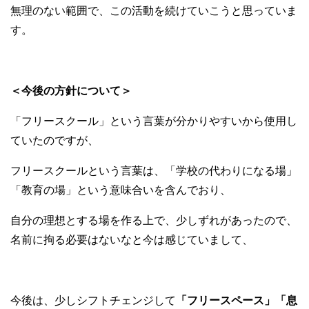
無理のない範囲で、この活動を続けていこうと思っていま
す。
＜今後の方針について＞
「フリースクール」という言葉が分かりやすいから使用し
ていたのですが、
フリースクールという言葉は、「学校の代わりになる場」
「教育の場」という意味合いを含んでおり、
自分の理想とする場を作る上で、少しずれがあったので、
名前に拘る必要はないなと今は感じていまして、
今後は、少しシフトチェンジして
「フリースペース」「息