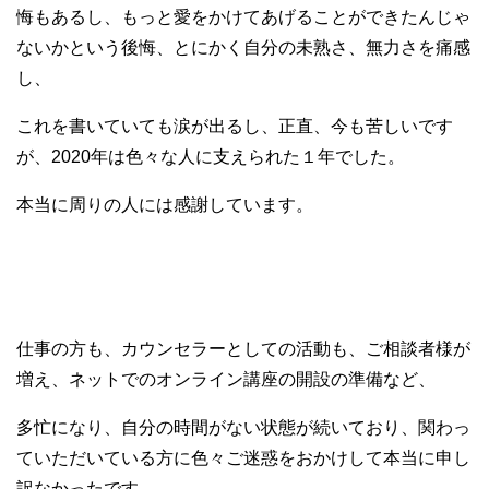
悔もあるし、もっと愛をかけてあげることができたんじゃ
ないかという後悔、とにかく自分の未熟さ、無力さを痛感
し、
これを書いていても涙が出るし、正直、今も苦しいです
が、2020年は色々な人に支えられた１年でした。
本当に周りの人には感謝しています。
仕事の方も、カウンセラーとしての活動も、ご相談者様が
増え、ネットでのオンライン講座の開設の準備など、
多忙になり、自分の時間がない状態が続いており、関わっ
ていただいている方に色々ご迷惑をおかけして本当に申し
訳なかったです。