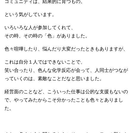
コミュニティは、結果的に育つもの。
という気がしています。
いろいろな人が参加してくれて、
その時、その時の「色」がありました。
色々喧嘩したり、悩んだり大変だったときもありますが、
これは自分１人ではできないことで、
笑い合ったり、色んな化学反応が会って、人同士がつなが
っていくのは、素敵なことだなと思いました。
経営面のことなど、こういった仕事は公的な支援もないの
で、やってみたからこそ分かったことも色々とありまし
た。