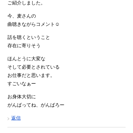
ご紹介しました。
今、麦さんの
曲聴きながらコメント☺️
話を聴くということ
存在に寄りそう
ほんとうに大変な
そして必要とされている
お仕事だと思います。
すごいなぁー
お身体大切に
がんばってね、がんばろー
返信