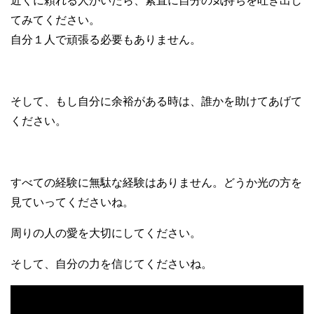
近くに頼れる人がいたら、素直に自分の気持ちを吐き出し
てみてください。
自分１人で頑張る必要もありません。
そして、もし自分に余裕がある時は、誰かを助けてあげて
ください。
すべての経験に無駄な経験はありません。どうか光の方を
見ていってくださいね。
周りの人の愛を大切にしてください。
そして、自分の力を信じてくださいね。