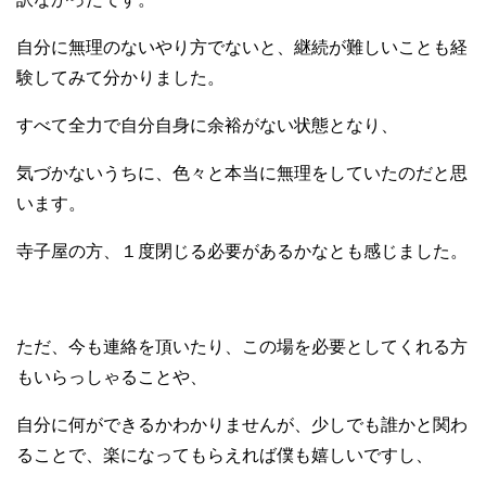
自分に無理のないやり方でないと、継続が難しいことも経
験してみて分かりました。
すべて全力で自分自身に余裕がない状態となり、
気づかないうちに、色々と本当に無理をしていたのだと思
います。
寺子屋の方、１度閉じる必要があるかなとも感じました。
ただ、今も連絡を頂いたり、この場を必要としてくれる方
もいらっしゃることや、
自分に何ができるかわかりませんが、少しでも誰かと関わ
ることで、楽になってもらえれば僕も嬉しいですし、