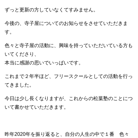
ずっと更新の方していなくてすみません。
今後の、寺子屋についてのお知らせをさせていただきま
す。
色々と寺子屋の活動に、興味を持っていただいている方も
いてくださり、
本当に感謝の思いでいっぱいです。
これまで２年半ほど、フリースクールとしての活動を行っ
てきました。
今日は少し長くなりますが、これからの松葉塾のことにつ
いて書かせていただきます。
昨年2020年を振り返ると、自分の人生の中で１番 色々