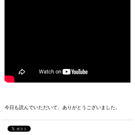
今日も読んでいただいて、ありがとうございました。