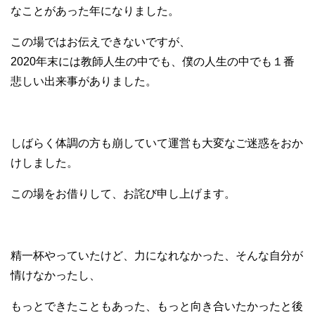
なことがあった年になりました。
この場ではお伝えできないですが、
2020年末には教師人生の中でも、僕の人生の中でも１番
悲しい出来事がありました。
しばらく体調の方も崩していて運営も大変なご迷惑をおか
けしました。
この場をお借りして、お詫び申し上げます。
精一杯やっていたけど、力になれなかった、そんな自分が
情けなかったし、
もっとできたこともあった、もっと向き合いたかったと後