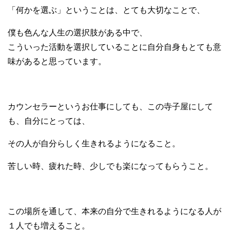
「何かを選ぶ」ということは、とても大切なことで、
僕も色んな人生の選択肢がある中で、
こういった活動を選択していることに自分自身もとても意
味があると思っています。
カウンセラーというお仕事にしても、この寺子屋にして
も、自分にとっては、
その人が自分らしく生きれるようになること。
苦しい時、疲れた時、少しでも楽になってもらうこと。
この場所を通して、本来の自分で生きれるようになる人が
１人でも増えること。