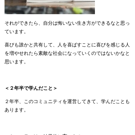
それができたら、自分は悔いない生き方ができるなと思っ
ています。
喜びも誰かと共有して、人を喜ばすことに喜びを感じる人
を増やせれたら素敵な社会になっていくのではないかなと
思います。
＜２年半で学んだこと＞
２年半、このコミュニティを運営してきて、学んだことも
あります。