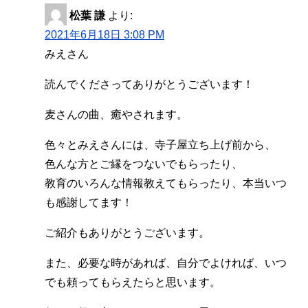
松葉 謙
より:
2021年6月18日 3:08 PM
みえさん
読んでくださってありがとうございます！
麦さんの曲、癒やされます。
色々とみえさんには、寺子屋立ち上げ前から、
色んな方とご縁をつないでもらったり、
教育のいろんな情報教えてもらったり、本当いつ
も感謝してます！
ご紹介もありがとうございます。
また、必要な時があれば、自分でよければ、いつ
でも頼ってもらえたらと思います。