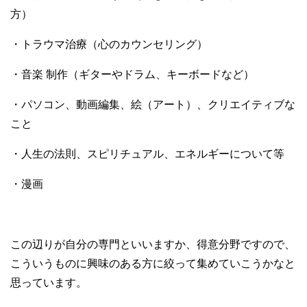
方）
・トラウマ治療（心のカウンセリング）
・音楽 制作（ギターやドラム、キーボードなど）
・パソコン、動画編集、絵（アート）、クリエイティブな
こと
・人生の法則、スピリチュアル、エネルギーについて等
・漫画
この辺りが自分の専門といいますか、得意分野ですので、
こういうものに興味のある方に絞って集めていこうかなと
思っています。