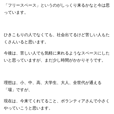
「フリースペース」というのがしっくり来るかなと今は思
っています。
ひきこもりの人でなくても、社会出てるけど苦しい人もた
くさんいると思います。
今後は、苦しい人でも気軽に来れるようなスペースにした
いと思っていますが、まだ少し時間がかかりそうです。
理想は、小、中、高、大学生、大人、全世代が通える
「場」ですが、
現在は、今来てくれてること、ボランティアさんで小さく
やっていこうと思います。