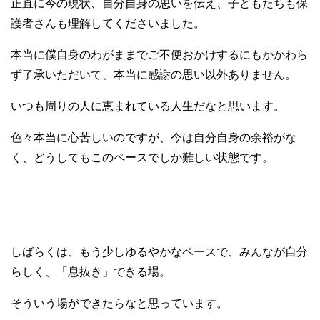
正直に今の現状、自分自身の思いを伝え、子どもたちも保
護者さんも理解してくださいました。
本当に僕自身のわがままでご不便おかけするにもかかわら
ず了承いただいて、本当に感謝の思い以外ありません。
いつも周りの人に恵まれている人生だなと思います。
色々本当に心苦しいのですが、今は自分自身の余裕がな
く、どうしてもこのペースでしか難しい状態です。
しばらくは、もう少しゆるやかなペースで、みんなが自分
らしく、「息抜き」できる場。
そういう場ができたらなと思っています。