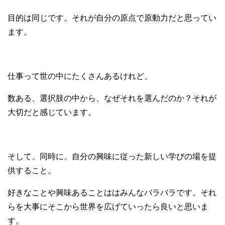
目的は同じです。それが自分の原点で原動力だと思ってい
ます。
仕事って世の中にたくさんあるけれど、
数ある、選択肢の中から、なぜそれを選んだのか？それが
大切だと感じています。
そして、同時に、自分の興味に従った新しい学びの場を提
供すること。
好きなことや興味あることははみんなバラバラです。それ
らを大事にそこから世界を広げていったら良いと思いま
す。