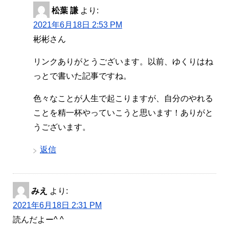
松葉 謙
より:
2021年6月18日 2:53 PM
彬彬さん
リンクありがとうございます。以前、ゆくりはね
っとで書いた記事ですね。
色々なことが人生で起こりますが、自分のやれる
ことを精一杯やっていこうと思います！ありがと
うございます。
返信
みえ
より:
2021年6月18日 2:31 PM
読んだよー^ ^