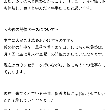
また、多くの人と関わるからこそ、コミュニティの難しさ
も体験し、色々と学んだ２年半だったと思います。
＜今後の開催ペースについて＞
本当に大変ご迷惑をおかけするのですが、
僕の他の仕事が一旦落ち着くまでは、しばらく松葉塾は、
月１回（主に月末の金曜）の開催にさせていただきます。
現在はカウンセラーを行いながら、他にもう１つ仕事をし
ております。
現在、来てくれている子達、保護者様にはお話させていた
だき了承していただきました。