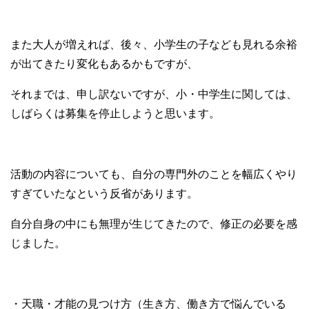
また大人が増えれば、後々、小学生の子なども見れる余裕
が出てきたり変化もあるかもですが、
それまでは、申し訳ないですが、小・中学生に関しては、
しばらくは募集を停止しようと思います。
活動の内容についても、自分の専門外のことを幅広くやり
すぎていたなという反省があります。
自分自身の中にも無理が生じてきたので、修正の必要を感
じました。
・天職・才能の見つけ方（生き方、働き方で悩んでいる