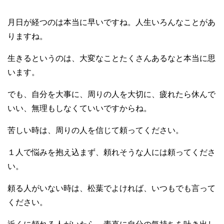
月日が経つのは本当に早いですね。人生いろんなことがあ
りますね。
生きるというのは、大変なことたくさんあるなと本当に思
います。
でも、自分を大事に、周りの人を大切に、疲れたら休んで
いい、無理もしなくていいですからね。
苦しい時は、周りの人を信じて頼ってください。
１人で悩みを抱え込まず、頼れそうな人には頼ってくださ
い。
頼る人がいない時は、松葉でよければ、いつもでも言って
ください。